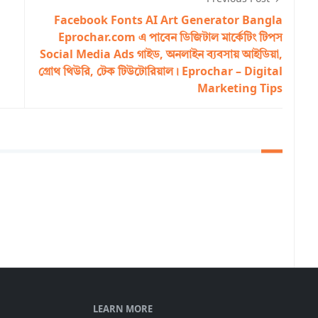
Facebook Fonts AI Art Generator Bangla
Eprochar.com এ পাবেন ডিজিটাল মার্কেটিং টিপস
Social Media Ads গাইড, অনলাইন ব্যবসায় আইডিয়া,
গ্রোথ থিউরি, টেক টিউটোরিয়াল। Eprochar – Digital
Marketing Tips
LEARN MORE