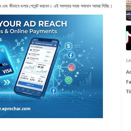
ন এবং কীভাবে ডলার পেমেন্ট করবেন। এই সমস্যার সহজ সমাধান আমরা দিচ্ছি।
CA
A
F
Ti