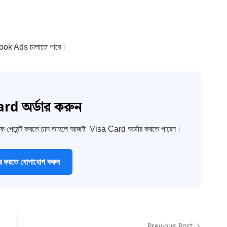
ebook Ads চালাতে পারে।
rd অর্ডার করুন
ক পেমেন্ট করতে চান তাহলে আজই Visa Card অর্ডার করতে পারেন।
র করতে যোগাযোগ করুন
Previous Post