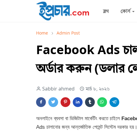
ব্লগ
কোর্স
Home
Admin Post
Facebook Ads চাল
অর্ডার করুন (ডলার ল
Sabbir ahmed
মার্চ ৮, ২০২৬
অনলাইনে ব্যবসা বা ডিজিটাল মার্কেটিং করতে চাইলে
Faceb
Ads চালানোর জন্য আন্তর্জাতিক পেমেন্ট সিস্টেম দরকার হয়