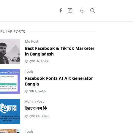
PULAR POSTS
Me Post
Best Facebook & TikTok Marketer
in Bangladesh
ফেব ১৮, ২০২৬
Tools
Facebook Fonts AI Art Generator
Bangla
মার্চ ৪, ২০২৬
Admin Post
ইপ্রচার.কম কি
ফেব ২৬, ২০২৬
Tools