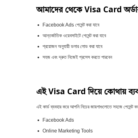
আমাদের থেকে Visa Card অর্ডার
Facebook Ads পেমেন্ট করা যাবে
আন্তর্জাতিক ওয়েবসাইটে পেমেন্ট করা যাবে
প্রয়োজন অনুযায়ী ডলার লোড করা যাবে
সহজ এবং দ্রুত নিজেই প্রসেস করতে পারবেন
Admin Post
এই Visa Card দিয়ে কোথায় ব্য
এই কার্ড ব্যবহার করে আপনি নিচের জায়গাগুলোতে সহজে পেমেন্ট ক
Facebook Ads
Online Marketing Tools