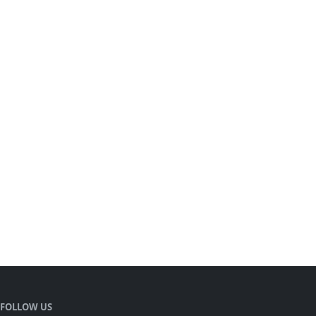
FOLLOW US