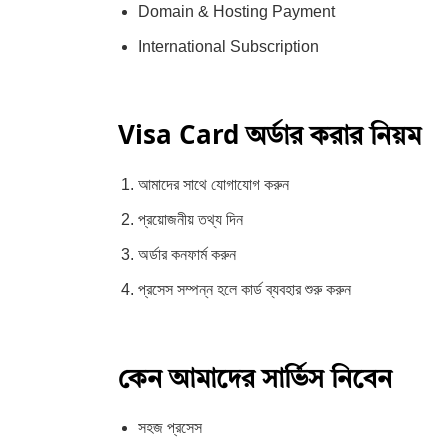
Domain & Hosting Payment
International Subscription
Visa Card অর্ডার করার নিয়ম
আমাদের সাথে যোগাযোগ করুন
প্রয়োজনীয় তথ্য দিন
অর্ডার কনফার্ম করুন
প্রসেস সম্পন্ন হলে কার্ড ব্যবহার শুরু করুন
কেন আমাদের সার্ভিস নিবেন
সহজ প্রসেস