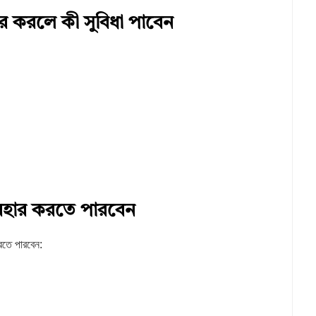
 করলে কী সুবিধা পাবেন
বহার করতে পারবেন
রতে পারবেন: