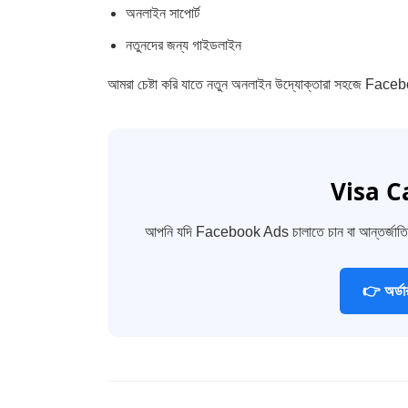
অনলাইন সাপোর্ট
নতুনদের জন্য গাইডলাইন
আমরা চেষ্টা করি যাতে নতুন অনলাইন উদ্যোক্তারা সহজে Fac
Visa Ca
আপনি যদি Facebook Ads চালাতে চান বা আন্তর্জাতি
👉 অর্ডা