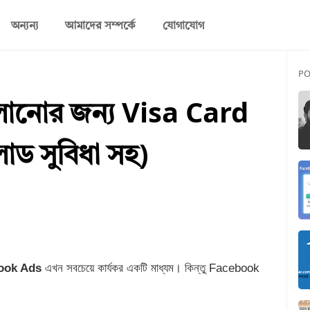
অন্যন্য
আমাদের সম্পর্কে
যোগাযোগ
PO
ানোর জন্য Visa Card
োড সুবিধা সহ)
ook Ads
এখন সবচেয়ে কার্যকর একটি মাধ্যম। কিন্তু Facebook
।